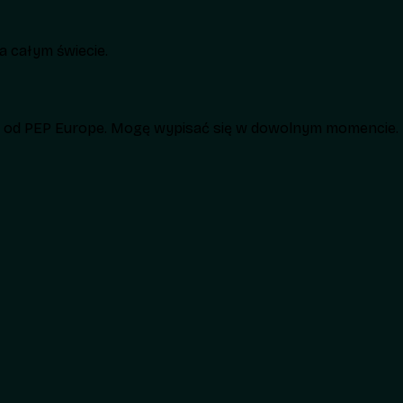
 całym świecie.
h od PEP Europe. Mogę wypisać się w dowolnym momencie.