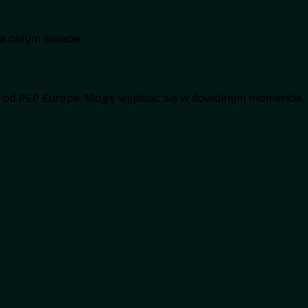
 całym świecie.
h od PEP Europe. Mogę wypisać się w dowolnym momencie.