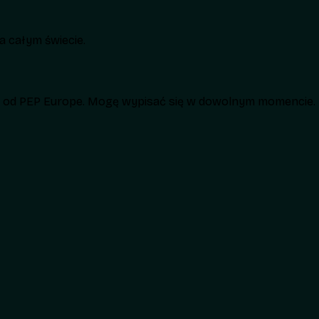
 całym świecie.
h od PEP Europe. Mogę wypisać się w dowolnym momencie.