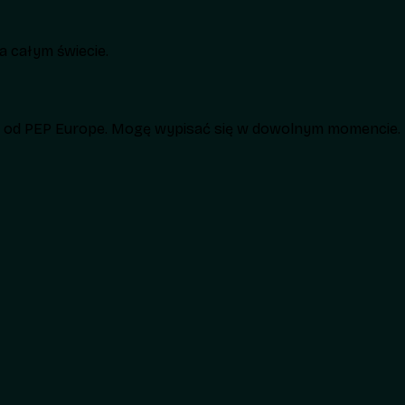
 całym świecie.
h od PEP Europe. Mogę wypisać się w dowolnym momencie.