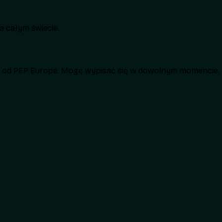
 całym świecie.
h od PEP Europe. Mogę wypisać się w dowolnym momencie.