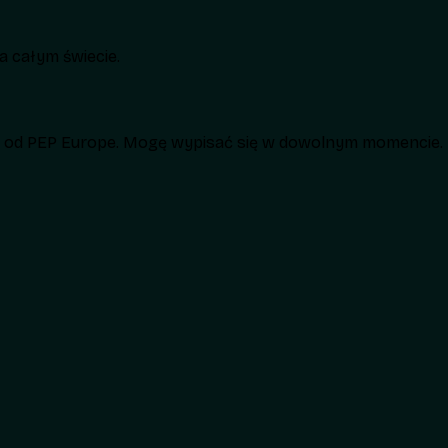
 całym świecie.
h od PEP Europe. Mogę wypisać się w dowolnym momencie.