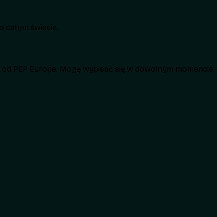
 całym świecie.
h od PEP Europe. Mogę wypisać się w dowolnym momencie.