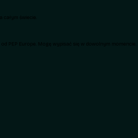
 całym świecie.
h od PEP Europe. Mogę wypisać się w dowolnym momencie.