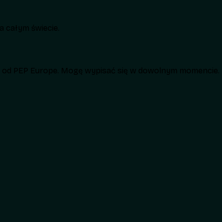
 całym świecie.
h od PEP Europe. Mogę wypisać się w dowolnym momencie.